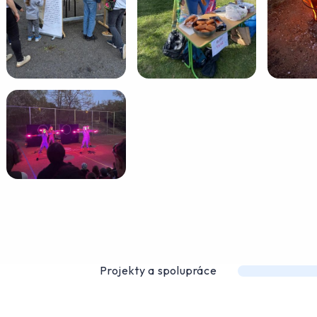
Projekty a spolupráce