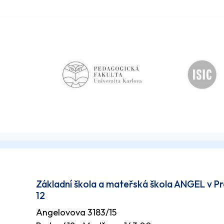
Základní škola a mateřská škola ANGEL v P
12
Angelovova 3183/15