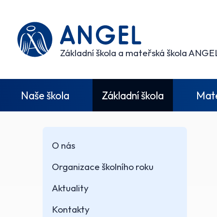
Základní škola a mateřská škola ANGEL
Naše škola
Základní škola
Mate
O nás
Organizace školního roku
Aktuality
Kontakty