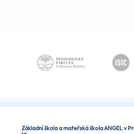
Základní škola a mateřská škola ANGEL v P