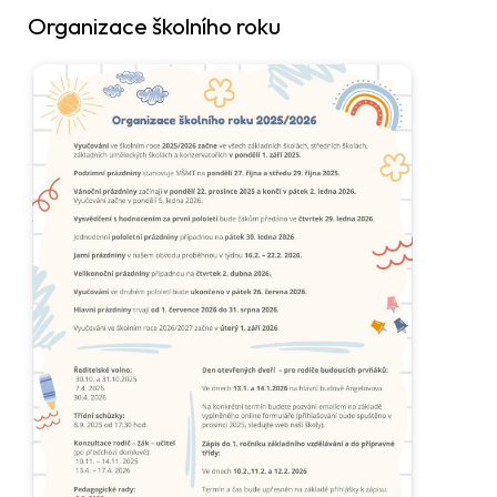
Organizace školního roku