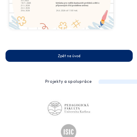
Zpět na úvod
Projekty a spolupráce